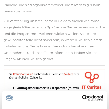
Branche und sind organisiert, flexibel und zuverlässig? Dann
passen Sie zu uns!
Zur Verstärkung unseres Teams in Geldern suchen wir immer
engagierte Mitarbeiter, die Spaß an der Sache haben und sich –
und die Programme – weiterentwickeln wollen. Sollte Ihre
gewünschte Stelle nicht dabei sein, bewerben Sie sich einfach
initiativ bei uns. Gerne können Sie sich vorher über unser
Unternehmen und unser Team informieren. Haben Sie noch
Fragen? Melden Sie sich gerne!