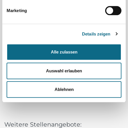
Land
Marketing
Wo
Details zeigen
Umkreis
Alle zulassen
Auswahl erlauben
Ablehnen
Weitere Stellenangebote: