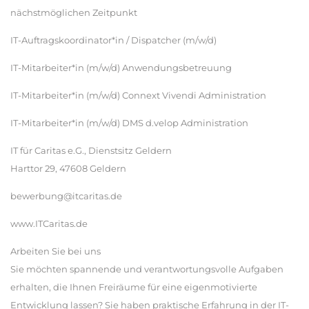
nächstmöglichen Zeitpunkt
IT-Auftragskoordinator*in / Dispatcher (m/w/d)
IT-Mitarbeiter*in (m/w/d) Anwendungsbetreuung
IT-Mitarbeiter*in (m/w/d) Connext Vivendi Administration
IT-Mitarbeiter*in (m/w/d) DMS d.velop Administration
IT für Caritas e.G., Dienstsitz Geldern
Harttor 29, 47608 Geldern
bewerbung@itcaritas.de
www.ITCaritas.de
Arbeiten Sie bei uns
Sie möchten spannende und verantwortungsvolle Aufgaben
erhalten, die Ihnen Freiräume für eine eigenmotivierte
Entwicklung lassen? Sie haben praktische Erfahrung in der IT-