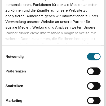
personalisieren, Funktionen für soziale Medien anbieten
zu können und die Zugriffe auf unsere Website zu
analysieren. Außerdem geben wir Informationen zu Ihrer
Verwendung unserer Website an unsere Partner für
soziale Medien, Werbung und Analysen weiter. Unsere
Partner führen diese Informationen möglicherweise mit
weiteren Daten zusammen, die Sie ihnen bereitgestellt
haben oder die sie im Rahmen Ihrer Nutzung der Dienste
gesammelt haben.
Einwilligungsauswahl
Notwendig
Präferenzen
Statistiken
Marketing