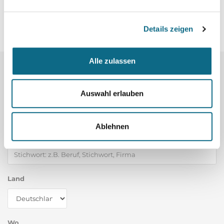
Details zeigen
Alle zulassen
Mehr Jobs:
Auswahl erlauben
Ablehnen
Was
Land
Wo