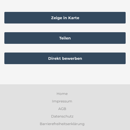
Zeige in Karte
Teilen
Direkt bewerben
Home
Impressum
AGB
Datenschutz
Barrierefreiheitserklärung