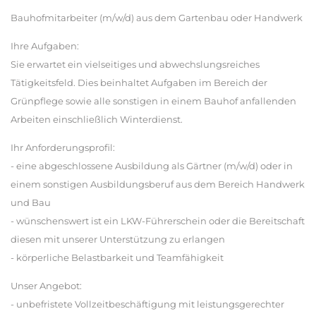
Bauhofmitarbeiter (m/w/d) aus dem Gartenbau oder Handwerk
Ihre Aufgaben:
Sie erwartet ein vielseitiges und abwechslungsreiches
Tätigkeitsfeld. Dies beinhaltet Aufgaben im Bereich der
Grünpflege sowie alle sonstigen in einem Bauhof anfallenden
Arbeiten einschließlich Winterdienst.
Ihr Anforderungsprofil:
- eine abgeschlossene Ausbildung als Gärtner (m/w/d) oder in
einem sonstigen Ausbildungsberuf aus dem Bereich Handwerk
und Bau
- wünschenswert ist ein LKW-Führerschein oder die Bereitschaft
diesen mit unserer Unterstützung zu erlangen
- körperliche Belastbarkeit und Teamfähigkeit
Unser Angebot:
- unbefristete Vollzeitbeschäftigung mit leistungsgerechter