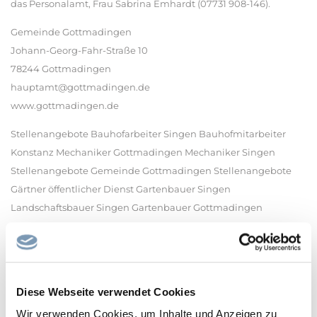
das Personalamt, Frau Sabrina Emhardt (07731 908-146).
Gemeinde Gottmadingen
Johann-Georg-Fahr-Straße 10
78244 Gottmadingen
hauptamt@gottmadingen.de
www.gottmadingen.de
Stellenangebote Bauhofarbeiter Singen Bauhofmitarbeiter
Konstanz Mechaniker Gottmadingen Mechaniker Singen
Stellenangebote Gemeinde Gottmadingen Stellenangebote
Gärtner öffentlicher Dienst Gartenbauer Singen
Landschaftsbauer Singen Gartenbauer Gottmadingen
Diese Webseite verwendet Cookies
Wir verwenden Cookies, um Inhalte und Anzeigen zu