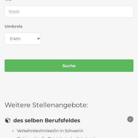
Umkreis
Weitere Stellenangebote:
des selben Berufsfeldes
Verkehrstechniker/in in Schwerin