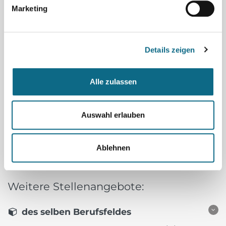
Marketing
Wo
Details zeigen
Umkreis
Alle zulassen
Auswahl erlauben
Ablehnen
Weitere Stellenangebote:
des selben Berufsfeldes