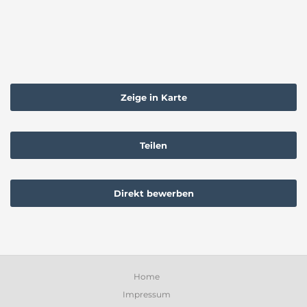
Zeige in Karte
Teilen
Direkt bewerben
Home
Impressum