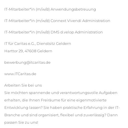
IT-Mitarbeiter*in (m/w/d) Anwendungsbetreuung
IT-Mitarbeiter*in (m/w/d) Connext Vivendi Administration
IT-Mitarbeiter*in (m/w/d) DMS d.velop Administration
IT für Caritas e.G., Dienstsitz Geldern
Harttor 29, 47608 Geldern
bewerbung@itcaritas.de
www.ITCaritas.de
Arbeiten Sie bei uns
Sie möchten spannende und verantwortungsvolle Aufgaben
erhalten, die Ihnen Freiräume für eine eigenmotivierte
Entwicklung lassen? Sie haben praktische Erfahrung in der IT-
Branche und sind organisiert, flexibel und zuverlässig? Dann
passen Sie zu uns!