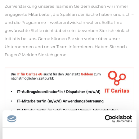
Zur Verstärkung unseres Teams in Geldern suchen wir immer
engagierte Mitarbeiter, die Spaß an der Sache haben und sich –
und die Programme – weiterentwickeln wollen. Sollte Ihre
gewünschte Stelle nicht dabei sein, bewerben Sie sich einfach
initiativ bei uns. Gerne können Sie sich vorher über unser
Unternehmen und unser Team informieren. Haben Sie noch
Fragen? Melden Sie sich gerne!