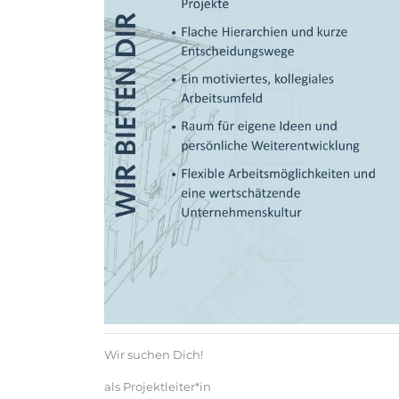
Wir suchen Dich!
als Projektleiter*in