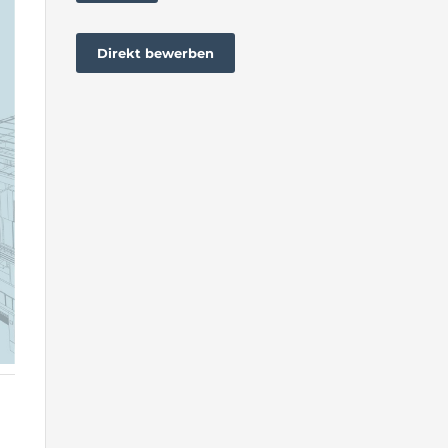
Direkt bewerben