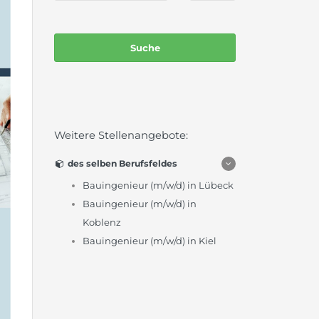
Weitere Stellenangebote:
des selben Berufsfeldes
Bauingenieur (m/w/d) in Lübeck
Bauingenieur (m/w/d) in
Koblenz
Bauingenieur (m/w/d) in Kiel