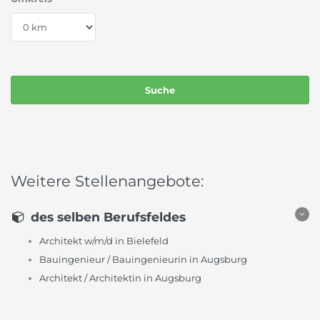
Weitere Stellenangebote:
des selben Berufsfeldes
Architekt w/m/d in Bielefeld
Bauingenieur / Bauingenieurin in Augsburg
Architekt / Architektin in Augsburg