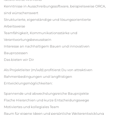
Kenntnisse in Ausschreibungssoftware, beispielsweise ORCA,
sind wünschenswert
Strukturierte, eigenständige und lösungsorientierte
Arbeitsweise
Teamfähigkeit, Kommunikationsstärke und
Verantwortungsbewusstsein
Interesse an nachhaltigem Bauen und innovativen
Bauprozessen
Das bieten wir Dir
Als Projektleiter (m/w/d) profitierst Du von attraktiven
Rahmenbedingungen und langfristigen
Entwicklungsmöglichkeiten:
Spannende und abwechslungsreiche Bauprojekte
Flache Hierarchien und kurze Entscheidungswege
Motiviertes und kollegiales Team
Raum für eigene Ideen und persönliche Weiterentwicklung