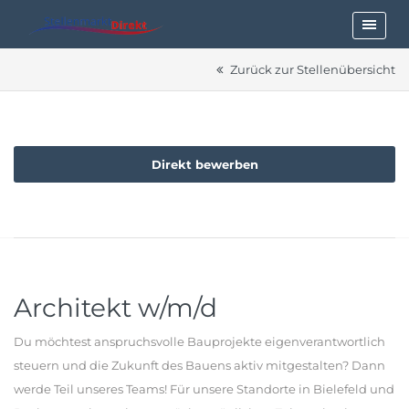
Zurück zur Stellenübersicht
Direkt bewerben
Architekt w/m/d
Du möchtest anspruchsvolle Bauprojekte eigenverantwortlich
steuern und die Zukunft des Bauens aktiv mitgestalten? Dann
werde Teil unseres Teams! Für unsere Standorte in Bielefeld und