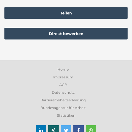
Teilen
Direkt bewerben
Home
Impressum
AGB
Datenschutz
Barrierefreiheitserklärung
Bundesagentur für Arbeit
Statistiken