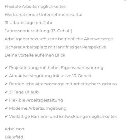
Flexible Arbeitsmöglichkeiten
Wertschätzende Unternehmenskultur
31 Urlaubstage pro Jahr
Jahressonderzahlung (13. Gehalt)
Arbeitgeberbezuschusste betriebliche Altersvorsorge
Sicherer Arbeitsplatz mit langfristiger Perspektive
Deine Vorteile auf einen Blick
✔ Projektleitung mit hoher Eigenverantwortung
✔ Attraktive Vergütung inklusive 13. Gehalt
✔ Betriebliche Altersvorsorge mit Arbeitgeberzuschuss
✔ 31 Tage Urlaub
✔ Flexible Arbeitsgestaltung
✔ Moderne Arbeitsumgebung
✔ Vielfältige Karriere- und Entwicklungsmöglichkeiten
Arbeitsort
Bielefeld