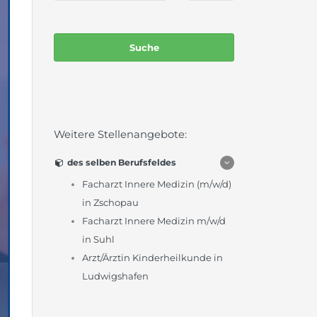
Weitere Stellenangebote:
des selben Berufsfeldes
Facharzt Innere Medizin (m/w/d)
in Zschopau
Facharzt Innere Medizin m/w/d
in Suhl
Arzt/Ärztin Kinderheilkunde in
Ludwigshafen