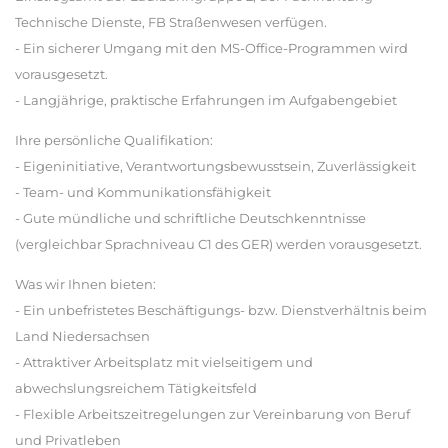
Technische Dienste, FB Straßenwesen verfügen.
- Ein sicherer Umgang mit den MS-Office-Programmen wird
vorausgesetzt.
- Langjährige, praktische Erfahrungen im Aufgabengebiet
Ihre persönliche Qualifikation:
- Eigeninitiative, Verantwortungsbewusstsein, Zuverlässigkeit
- Team- und Kommunikationsfähigkeit
- Gute mündliche und schriftliche Deutschkenntnisse
(vergleichbar Sprachniveau C1 des GER) werden vorausgesetzt.
Was wir Ihnen bieten:
- Ein unbefristetes Beschäftigungs- bzw. Dienstverhältnis beim
Land Niedersachsen
- Attraktiver Arbeitsplatz mit vielseitigem und
abwechslungsreichem Tätigkeitsfeld
- Flexible Arbeitszeitregelungen zur Vereinbarung von Beruf
und Privatleben