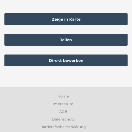
Zeige in Karte
Teilen
Direkt bewerben
Home
Impressum
AGB
Datenschutz
Barrierefreiheitserklärung