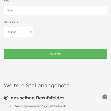
Wo
Umkreis
Weitere Stellenangebote:
des selben Berufsfeldes
Bauingenieur (m/w/d) in Lübeck