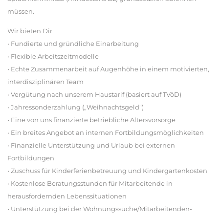
müssen.
Wir bieten Dir
• Fundierte und gründliche Einarbeitung
• Flexible Arbeitszeitmodelle
• Echte Zusammenarbeit auf Augenhöhe in einem motivierten,
interdisziplinären Team
• Vergütung nach unserem Haustarif (basiert auf TVöD)
• Jahressonderzahlung („Weihnachtsgeld“)
• Eine von uns finanzierte betriebliche Altersvorsorge
• Ein breites Angebot an internen Fortbildungsmöglichkeiten
• Finanzielle Unterstützung und Urlaub bei externen
Fortbildungen
• Zuschuss für Kinderferienbetreuung und Kindergartenkosten
• Kostenlose Beratungsstunden für Mitarbeitende in
herausfordernden Lebenssituationen
• Unterstützung bei der Wohnungssuche/Mitarbeitenden-