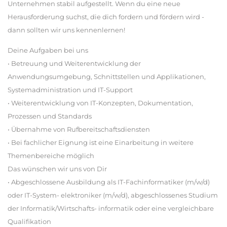
Unternehmen stabil aufgestellt. Wenn du eine neue
Herausforderung suchst, die dich fordern und fördern wird -
dann sollten wir uns kennenlernen!
Deine Aufgaben bei uns
• Betreuung und Weiterentwicklung der
Anwendungsumgebung, Schnittstellen und Applikationen,
Systemadministration und IT-Support
• Weiterentwicklung von IT-Konzepten, Dokumentation,
Prozessen und Standards
• Übernahme von Rufbereitschaftsdiensten
• Bei fachlicher Eignung ist eine Einarbeitung in weitere
Themenbereiche möglich
Das wünschen wir uns von Dir
• Abgeschlossene Ausbildung als IT-Fachinformatiker (m/w/d)
oder IT-System- elektroniker (m/w/d), abgeschlossenes Studium
der Informatik/Wirtschafts- informatik oder eine vergleichbare
Qualifikation