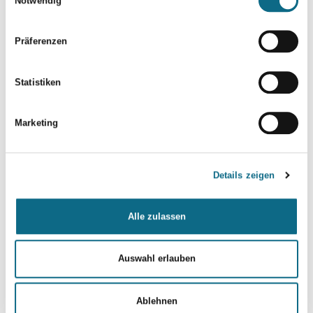
Notwendig
Präferenzen
Statistiken
Marketing
Details zeigen
Alle zulassen
Auswahl erlauben
Ablehnen