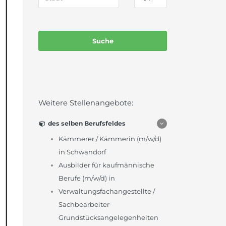
Weitere Stellenangebote:
des selben Berufsfeldes
Kämmerer / Kämmerin (m/w/d)
in Schwandorf
Ausbilder für kaufmännische
Berufe (m/w/d) in
Verwaltungsfachangestellte /
Sachbearbeiter
Grundstücksangelegenheiten