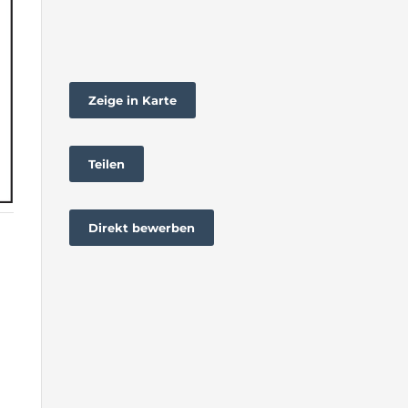
Zeige in Karte
Teilen
Direkt bewerben