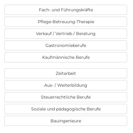
Fach- und Führungskräfte
Pflege-Betreuung-Therapie
Verkauf / Vertrieb / Beratung
Gastronomieberufe
Kaufmännische Berufe
Zeitarbeit
Aus- / Weiterbildung
Steuerrechtliche Berufe
Soziale und pädagogische Berufe
Bauingenieure