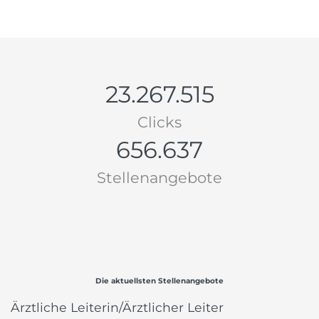
23.267.515
Clicks
656.637
Stellenangebote
Die aktuellsten Stellenangebote
Ärztliche Leiterin/Ärztlicher Leiter