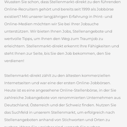
Wussten Sie schon, dass Stellenmarkt-direkt zu den führenden
Online-Recruitern gehört und bereits seit 1999 als Jobbörse
existiert? Mit unserer langjährigen Erfahrung in Print- und
Online-Medien möchten wir Sie bei Ihrer Jobsuche
unterstützen. Wir bieten Ihnen Jobs, Stellenangebote und
wertvolle Tipps, um Ihnen den Weg zum Traumjob zu
erleichtern. Stellenmarkt-direkt erkennt Ihre Fähigkeiten und
steht Ihnen zur Seite, bis Sie den Job bekommen, den Sie
verdienen!
Stellenmarkt-direkt zählt zu den ältesten kommerziellen
Internetseiten und war eine der ersten Online-Jobbörsen.
Heute ist es eine angesehene Online-Stellenbörse, in der Sie
zahlreiche Jobangebote von renommierten Unternehmen aus
Deutschland, Österreich und der Schweiz finden. Nutzen Sie
das Suchfeld in unserem Stellenmarkt, um erfolgreich nach
Stellenangeboten anhand von Stichworten und Orten zu