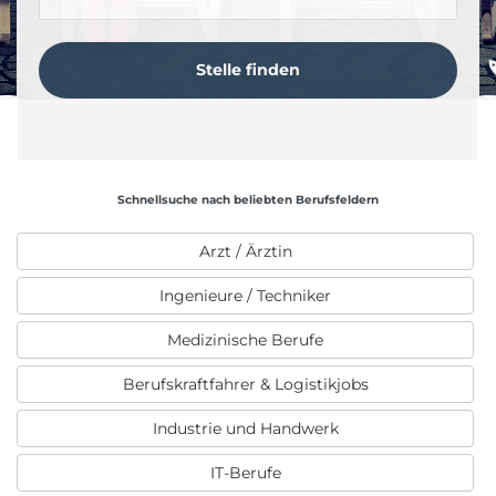
Schnellsuche nach beliebten Berufsfeldern
Arzt / Ärztin
Ingenieure / Techniker
Medizinische Berufe
Berufskraftfahrer & Logistikjobs
Industrie und Handwerk
IT-Berufe