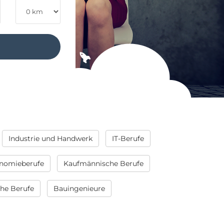
Industrie und Handwerk
IT-Berufe
nomieberufe
Kaufmännische Berufe
che Berufe
Bauingenieure