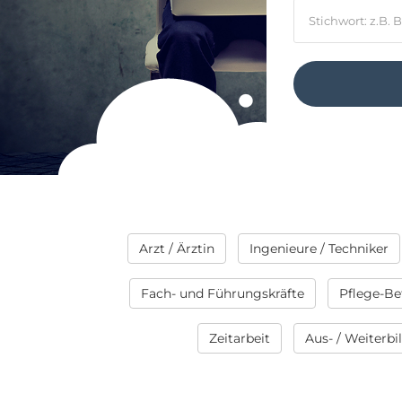
Arzt / Ärztin
Ingenieure / Techniker
Fach- und Führungskräfte
Pflege-Be
Zeitarbeit
Aus- / Weiterb