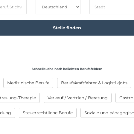
Schnellsuche nach beliebten Berufsfeldern
Medizinische Berufe
Berufskraftfahrer & Logistikjobs
treuung-Therapie
Verkauf / Vertrieb / Beratung
Gastro
ildung
Steuerrechtliche Berufe
Soziale und pädagogis