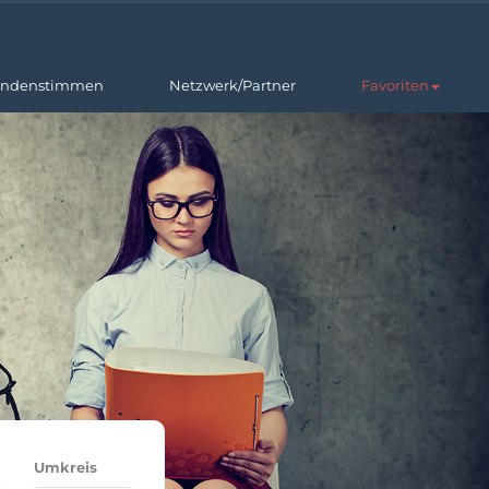
ndenstimmen
Netzwerk/Partner
Favoriten
Umkreis