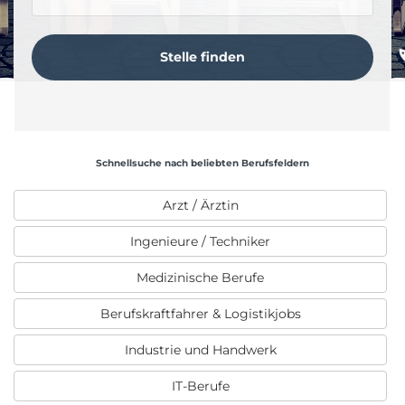
Schnellsuche nach beliebten Berufsfeldern
Arzt / Ärztin
Ingenieure / Techniker
Medizinische Berufe
Berufskraftfahrer & Logistikjobs
Industrie und Handwerk
IT-Berufe