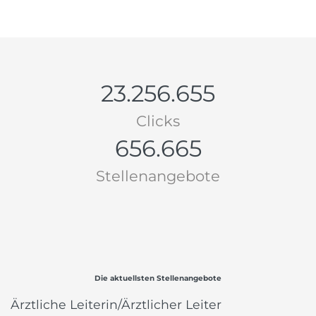
23.256.655
Clicks
656.665
Stellenangebote
Die aktuellsten Stellenangebote
Ärztliche Leiterin/Ärztlicher Leiter