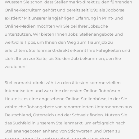
Wussten Sie schon, dass Stellenmarkt-direkt zu den führenden
Online-Recruitern gehört und bereits seit 1999 als Jobbörse
existiert? Mit unserer langjährigen Erfahrung in Print- und
Online-Medien möchten wir Sie bei Ihrer Jobsuche
unterstützen. Wir bieten Ihnen Jobs, Stellenangebote und
wertvolle Tipps, um Ihnen den Weg zum Traumjob zu
erleichtern. Stellenmarkt-direkt erkennt Ihre Fähigkeiten und
steht Ihnen zur Seite, bis Sie den Job bekommen, den Sie
verdienen!
Stellenmarkt-direkt zählt zu den ältesten kommerziellen
Internetseiten und war eine der ersten Online-Jobbörsen.
Heute ist es eine angesehene Online-Stellenbörse, in der Sie
zahlreiche Jobangebote von renommierten Unternehmen aus
Deutschland, Österreich und der Schweiz finden. Nutzen Sie
das Suchfeld in unserem Stellenmarkt, um erfolgreich nach
Stellenangeboten anhand von Stichworten und Orten zu