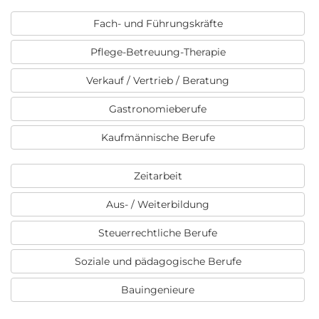
Fach- und Führungskräfte
Pflege-Betreuung-Therapie
Verkauf / Vertrieb / Beratung
Gastronomieberufe
Kaufmännische Berufe
Zeitarbeit
Aus- / Weiterbildung
Steuerrechtliche Berufe
Soziale und pädagogische Berufe
Bauingenieure