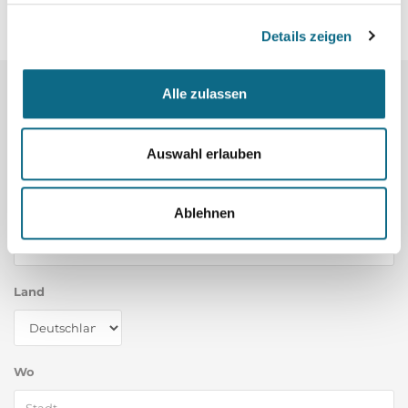
Details zeigen
Alle zulassen
Mehr Jobs:
Auswahl erlauben
Was
Ablehnen
Land
Wo