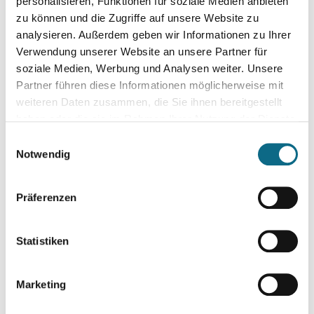
personalisieren, Funktionen für soziale Medien anbieten
zu können und die Zugriffe auf unsere Website zu
analysieren. Außerdem geben wir Informationen zu Ihrer
Verwendung unserer Website an unsere Partner für
soziale Medien, Werbung und Analysen weiter. Unsere
Partner führen diese Informationen möglicherweise mit
weiteren Daten zusammen, die Sie ihnen bereitgestellt
haben oder die sie im Rahmen Ihrer Nutzung der Dienste
gesammelt haben.
Einwilligungsauswahl
Notwendig
Präferenzen
Statistiken
Marketing