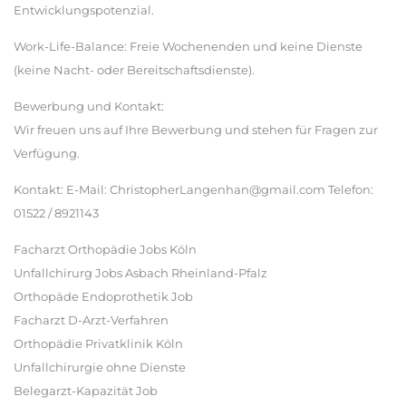
Entwicklungspotenzial.
Work-Life-Balance: Freie Wochenenden und keine Dienste
(keine Nacht- oder Bereitschaftsdienste).
Bewerbung und Kontakt:
Wir freuen uns auf Ihre Bewerbung und stehen für Fragen zur
Verfügung.
Kontakt: E-Mail: ChristopherLangenhan@gmail.com Telefon:
01522 / 8921143
Facharzt Orthopädie Jobs Köln
Unfallchirurg Jobs Asbach Rheinland-Pfalz
Orthopäde Endoprothetik Job
Facharzt D-Arzt-Verfahren
Orthopädie Privatklinik Köln
Unfallchirurgie ohne Dienste
Belegarzt-Kapazität Job