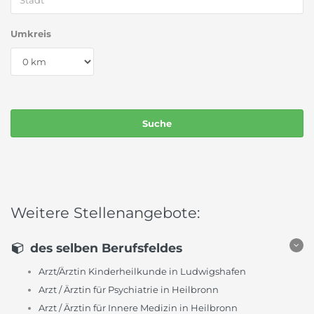
Umkreis
Weitere Stellenangebote:
des selben Berufsfeldes
Arzt/Ärztin Kinderheilkunde in Ludwigshafen
Arzt / Ärztin für Psychiatrie in Heilbronn
Arzt / Ärztin für Innere Medizin in Heilbronn