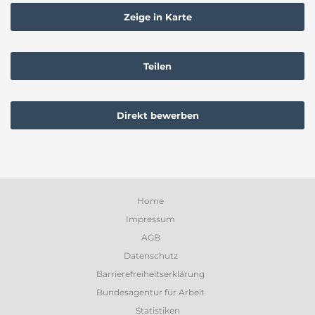
Zeige in Karte
Teilen
Direkt bewerben
Home
Impressum
AGB
Datenschutz
Barrierefreiheitserklärung
Bundesagentur für Arbeit
Statistiken