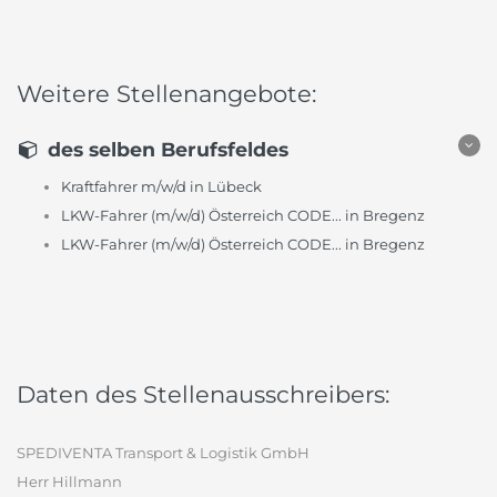
Weitere Stellenangebote:
des selben Berufsfeldes
Kraftfahrer m/w/d in Lübeck
LKW-Fahrer (m/w/d) Österreich CODE... in Bregenz
LKW-Fahrer (m/w/d) Österreich CODE... in Bregenz
Daten des Stellenausschreibers:
SPEDIVENTA Transport & Logistik GmbH
Herr Hillmann