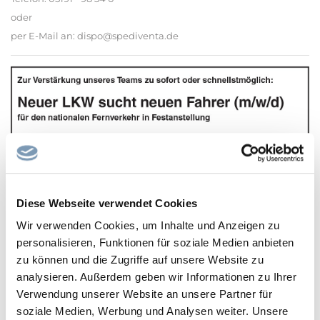
oder
per E-Mail an: dispo@spediventa.de
Diese Webseite verwendet Cookies
Wir verwenden Cookies, um Inhalte und Anzeigen zu
personalisieren, Funktionen für soziale Medien anbieten
zu können und die Zugriffe auf unsere Website zu
analysieren. Außerdem geben wir Informationen zu Ihrer
Verwendung unserer Website an unsere Partner für
soziale Medien, Werbung und Analysen weiter. Unsere