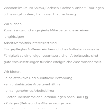
Wohnort im Raum Soltau, Sachsen, Sachsen-Anhalt, Thüringen,
Schleswig-Holstein, Hannover, Braunschweig
Wir suchen:
Zuverlässige und engagierte Mitarbeiter, die an einem
langfristigen
Arbeitsverhältnis interessiert sind.
Ein gepflegtes Äußeres, ein freundliches Auftreten sowie die
Fähigkeit zu einer eigenverantwortlichen Arbeitsweise sind
gute Voraussetzungen für eine erfolgreiche Zusammenarbeit.
Wir bieten:
- eine attraktive und pünktliche Bezahlung
- ein unbefristetes Arbeitsverhältnis
- ein angenehmes Arbeitsklima
- Kostenübernahme der Fortbildungen nach BKrFQg
- Zulagen (Betriebliche Altersvorsorge bzw.