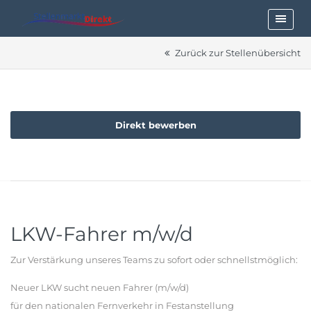
Zurück zur Stellenübersicht
Direkt bewerben
LKW-Fahrer m/w/d
Zur Verstärkung unseres Teams zu sofort oder schnellstmöglich:
Neuer LKW sucht neuen Fahrer (m/w/d)
für den nationalen Fernverkehr in Festanstellung