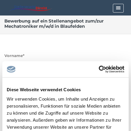
Bewerbung auf ein Stellenangebot zum/zur
Mechatroniker m/w/d in Blaufelden
Vorname*
Nachname*
Diese Webseite verwendet Cookies
Wir verwenden Cookies, um Inhalte und Anzeigen zu
personalisieren, Funktionen für soziale Medien anbieten
zu können und die Zugriffe auf unsere Website zu
E-Mailadresse*
analysieren. Außerdem geben wir Informationen zu Ihrer
Verwendung unserer Website an unsere Partner für