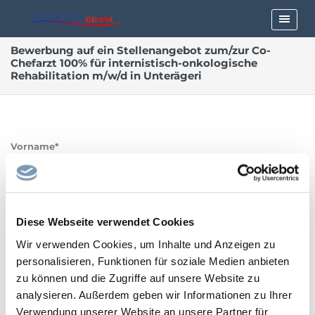
Bewerbung auf ein Stellenangebot zum/zur Co-
Chefarzt 100% für internistisch-onkologische
Rehabilitation m/w/d in Unterägeri
Vorname*
Nachname*
Diese Webseite verwendet Cookies
Wir verwenden Cookies, um Inhalte und Anzeigen zu
personalisieren, Funktionen für soziale Medien anbieten
zu können und die Zugriffe auf unsere Website zu
E-Mailadresse*
analysieren. Außerdem geben wir Informationen zu Ihrer
Verwendung unserer Website an unsere Partner für