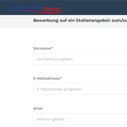
Bewerbung auf ein Stellenangebot zum/zur
Vorname*
E-Mailadresse*
Alter