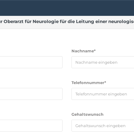
 Oberarzt für Neurologie für die Leitung einer neurologi
Nachname*
Telefonnummer*
Gehaltswunsch