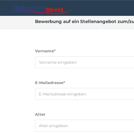
Bewerbung auf ein Stellenangebot zum/zur
Vorname*
E-Mailadresse*
Alter