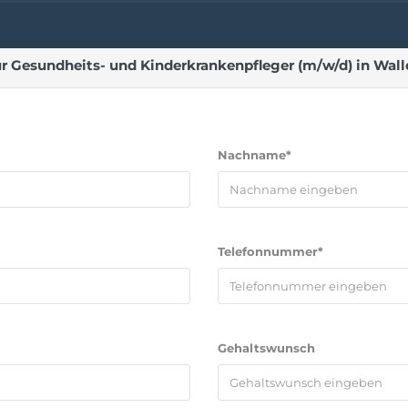
 Gesundheits- und Kinderkrankenpfleger (m/w/d) in Wall
Nachname*
Telefonnummer*
Gehaltswunsch