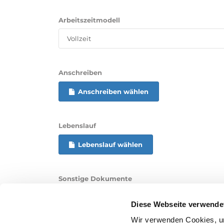
Arbeitszeitmodell
Anschreiben
Anschreiben wählen
Lebenslauf
Lebenslauf wählen
Sonstige Dokumente
Dokumente wählen
Diese Webseite verwende
Wir verwenden Cookies, um