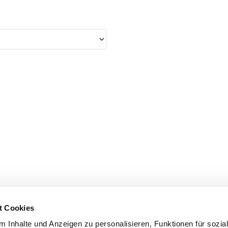
t Cookies
 Inhalte und Anzeigen zu personalisieren, Funktionen für sozia