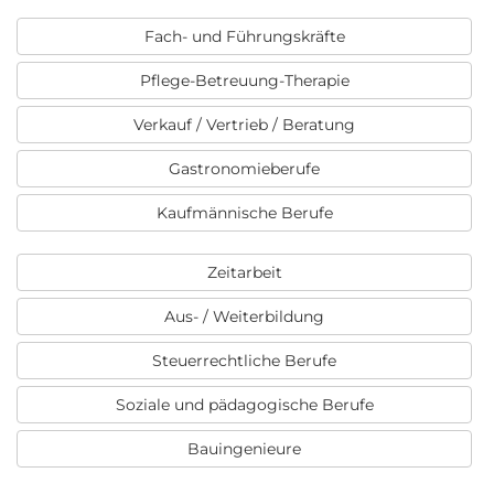
Fach- und Führungskräfte
Pflege-Betreuung-Therapie
Verkauf / Vertrieb / Beratung
Gastronomieberufe
Kaufmännische Berufe
Zeitarbeit
Aus- / Weiterbildung
Steuerrechtliche Berufe
Soziale und pädagogische Berufe
Bauingenieure