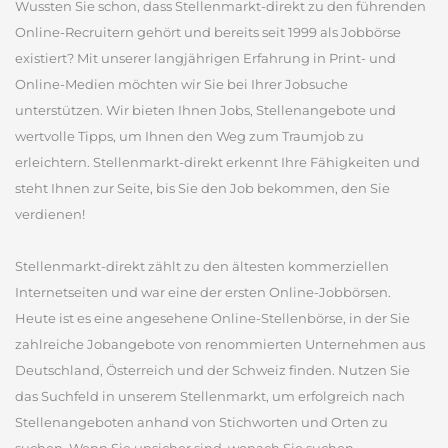
Wussten Sie schon, dass Stellenmarkt-direkt zu den führenden
Online-Recruitern gehört und bereits seit 1999 als Jobbörse
existiert? Mit unserer langjährigen Erfahrung in Print- und
Online-Medien möchten wir Sie bei Ihrer Jobsuche
unterstützen. Wir bieten Ihnen Jobs, Stellenangebote und
wertvolle Tipps, um Ihnen den Weg zum Traumjob zu
erleichtern. Stellenmarkt-direkt erkennt Ihre Fähigkeiten und
steht Ihnen zur Seite, bis Sie den Job bekommen, den Sie
verdienen!
Stellenmarkt-direkt zählt zu den ältesten kommerziellen
Internetseiten und war eine der ersten Online-Jobbörsen.
Heute ist es eine angesehene Online-Stellenbörse, in der Sie
zahlreiche Jobangebote von renommierten Unternehmen aus
Deutschland, Österreich und der Schweiz finden. Nutzen Sie
das Suchfeld in unserem Stellenmarkt, um erfolgreich nach
Stellenangeboten anhand von Stichworten und Orten zu