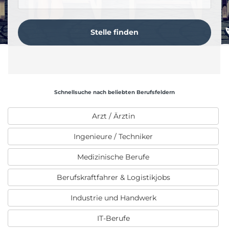
Schnellsuche nach beliebten Berufsfeldern
Arzt / Ärztin
Ingenieure / Techniker
Medizinische Berufe
Berufskraftfahrer & Logistikjobs
Industrie und Handwerk
IT-Berufe