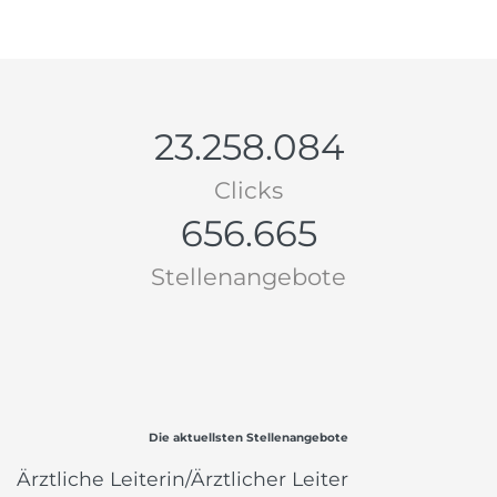
23.258.084
Clicks
656.665
Stellenangebote
Die aktuellsten Stellenangebote
Ärztliche Leiterin/Ärztlicher Leiter